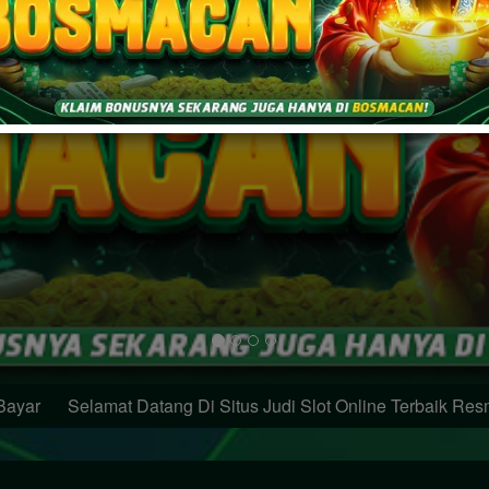
Selamat Datang Di Situs Judi Slot Online Terbaik Resmi dan T