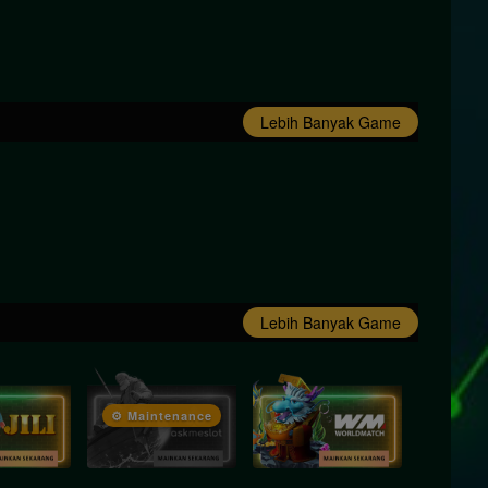
Lebih Banyak Game
Lebih Banyak Game
⚙ Maintenance