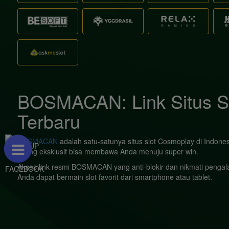
BOSMACAN: Link Situs S
Terbaru
BOSMACAN
adalah satu-satunya situs slot Cosmoplay di Indon
Rising eksklusif bisa membawa Anda menuju super win.
Akses link resmi BOSMACAN yang anti-blokir dan nikmati pengal
Anda dapat bermain slot favorit dari smartphone atau tablet.