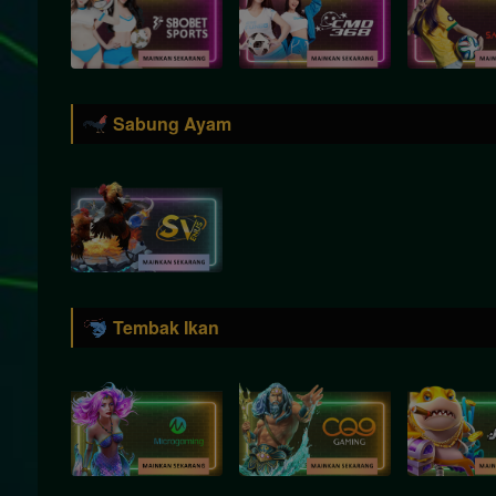
Sabung Ayam
Tembak Ikan