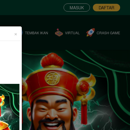
MASUK
DAFTAR
×
AYAM
TEMBAK IKAN
VIRTUAL
CRASH GAME
Next